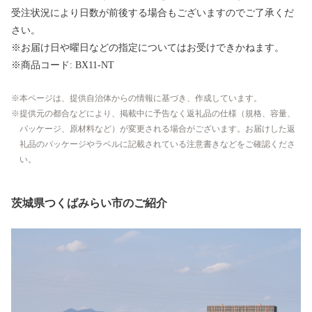
受注状況により日数が前後する場合もございますのでご了承くだ
さい。
※お届け日や曜日などの指定についてはお受けできかねます。
※商品コード: BX11-NT
本ページは、提供自治体からの情報に基づき、作成しています。
提供元の都合などにより、掲載中に予告なく返礼品の仕様（規格、容量、
パッケージ、原材料など）が変更される場合がございます。お届けした返
礼品のパッケージやラベルに記載されている注意書きなどをご確認くださ
い。
茨城県つくばみらい市のご紹介