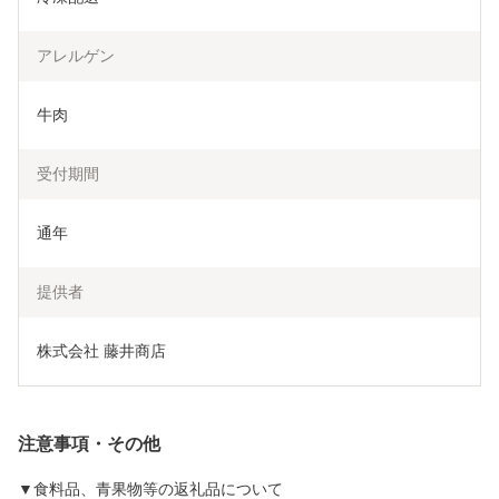
アレルゲン
牛肉
受付期間
通年
提供者
株式会社 藤井商店
注意事項・その他
▼食料品、青果物等の返礼品について