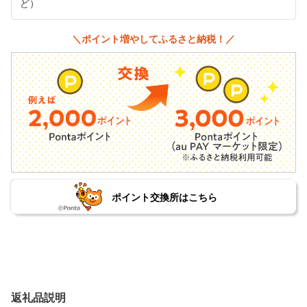
ど）
＼ポイント増やしてふるさと納税！／
ポイント交換所はこちら
返礼品説明