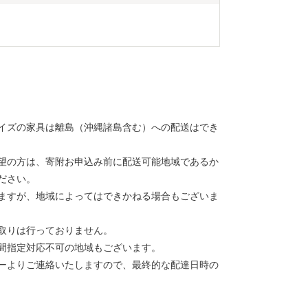
イズの家具は離島（沖縄諸島含む）への配送はでき
望の方は、寄附お申込み前に配送可能地域であるか
ださい。
ますが、地域によってはできかねる場合もございま
取りは行っておりません。
間指定対応不可の地域もございます。
ーよりご連絡いたしますので、最終的な配達日時の