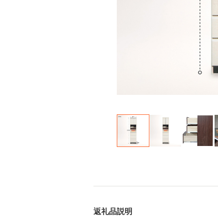
返礼品説明