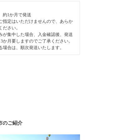
、約1か月で発送
ご指定はいただけませんので、あらか
ください。
みが集中した場合、入金確認後、発送
～3か月要しますのでご了承ください。
る場合は、順次発送いたします。
市のご紹介