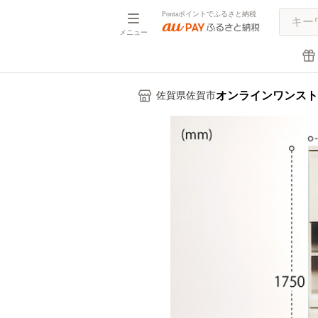
Pontaポイントでふるさと納税
メニュー
オンラインワンスト
佐賀県佐賀市