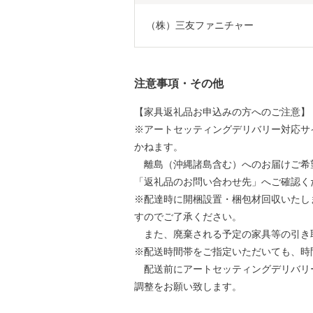
（株）三友ファニチャー
注意事項・その他
【家具返礼品お申込みの方へのご注意】
※アートセッティングデリバリー対応サ
かねます。
離島（沖縄諸島含む）へのお届けご希
「返礼品のお問い合わせ先」へご確認く
※配達時に開梱設置・梱包材回収いたし
すのでご了承ください。
また、廃棄される予定の家具等の引き
※配送時間帯をご指定いただいても、時
配送前にアートセッティングデリバリ
調整をお願い致します。