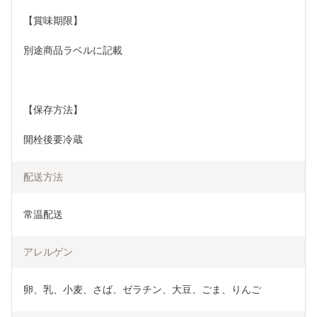
【賞味期限】
別途商品ラベルに記載
【保存方法】
開栓後要冷蔵
配送方法
常温配送
アレルゲン
卵、乳、小麦、さば、ゼラチン、大豆、ごま、りんご