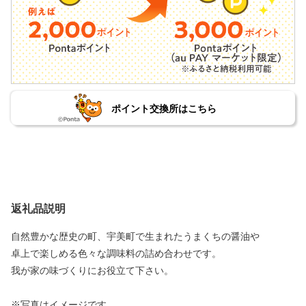
ポイント交換所はこちら
返礼品説明
自然豊かな歴史の町、宇美町で生まれたうまくちの醤油や
卓上で楽しめる色々な調味料の詰め合わせです。
我が家の味づくりにお役立て下さい。
※写真はイメージです。