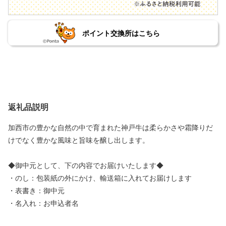
ポイント交換所はこちら
返礼品説明
加西市の豊かな自然の中で育まれた神戸牛は柔らかさや霜降りだ
けでなく豊かな風味と旨味を醸し出します。
◆御中元として、下の内容でお届けいたします◆
・のし：包装紙の外にかけ、輸送箱に入れてお届けします
・表書き：御中元
・名入れ：お申込者名