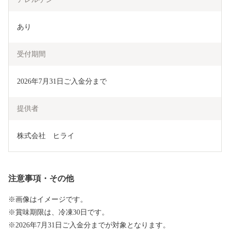
あり
受付期間
2026年7月31日ご入金分まで
提供者
株式会社　ヒライ
注意事項・その他
※画像はイメージです。
※賞味期限は、冷凍30日です。
※2026年7月31日ご入金分までが対象となります。