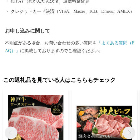
au PAY（auかんたん決済）通信料金合算
クレジットカード決済（VISA、Master、JCB、Diners、AMEX）
お申し込みに関して
不明点がある場合、お問い合わせの多い質問を
「よくある質問（F
AQ）」
に掲載しておりますのでご確認ください。
この返礼品を見ている人はこちらもチェック