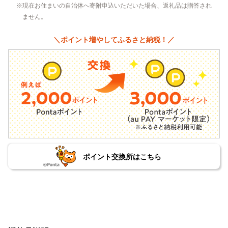
現在お住まいの自治体へ寄附申込いただいた場合、返礼品は贈答され
ません。
＼ポイント増やしてふるさと納税！／
ポイント交換所はこちら