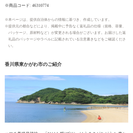
※商品コード: 46310774
本ページは、提供自治体からの情報に基づき、作成しています。
提供元の都合などにより、掲載中に予告なく返礼品の仕様（規格、容量、
パッケージ、原材料など）が変更される場合がございます。お届けした返
礼品のパッケージやラベルに記載されている注意書きなどをご確認くださ
い。
香川県東かがわ市のご紹介