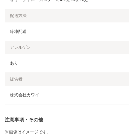
配送方法
冷凍配送
アレルゲン
あり
提供者
株式会社カワイ
注意事項・その他
※画像はイメージです。