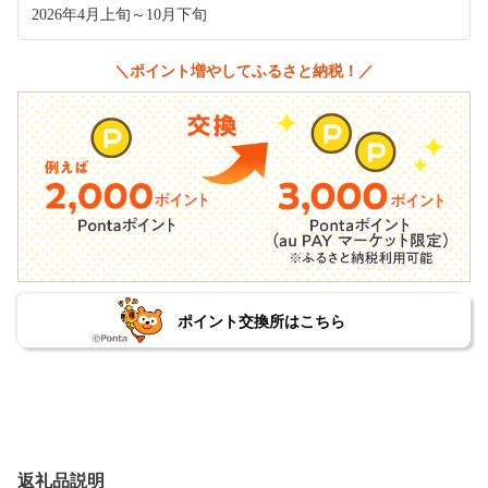
2026年4月上旬～10月下旬
＼ポイント増やしてふるさと納税！／
ポイント交換所はこちら
返礼品説明