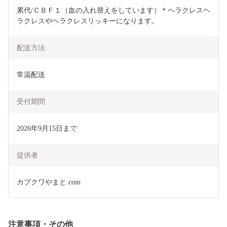
累代/ＣＢＦ１（血の入れ替えをしています）＊ヘラクレスヘ
ラクレスやヘラクレスリッキーになります。
配送方法
常温配送
受付期間
2026年9月15日まで
提供者
カブクワやまと.com
注意事項・その他