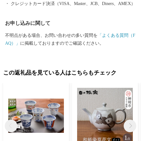
クレジットカード決済（VISA、Master、JCB、Diners、AMEX）
お申し込みに関して
不明点がある場合、お問い合わせの多い質問を
「よくある質問（F
AQ）」
に掲載しておりますのでご確認ください。
この返礼品を見ている人はこちらもチェック