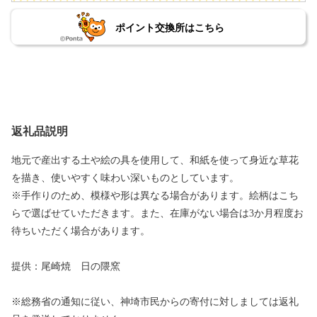
ポイント交換所はこちら
返礼品説明
地元で産出する土や絵の具を使用して、和紙を使って身近な草花
を描き、使いやすく味わい深いものとしています。
※手作りのため、模様や形は異なる場合があります。絵柄はこち
らで選ばせていただきます。また、在庫がない場合は3か月程度お
待ちいただく場合があります。
提供：尾崎焼 日の隈窯
※総務省の通知に従い、神埼市民からの寄付に対しましては返礼