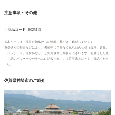
注意事項・その他
※商品コード: H025113
本ページは、提供自治体からの情報に基づき、作成しています。
提供元の都合などにより、掲載中に予告なく返礼品の仕様（規格、容量、
パッケージ、原材料など）が変更される場合がございます。お届けした返
礼品のパッケージやラベルに記載されている注意書きなどをご確認くださ
い。
佐賀県神埼市のご紹介