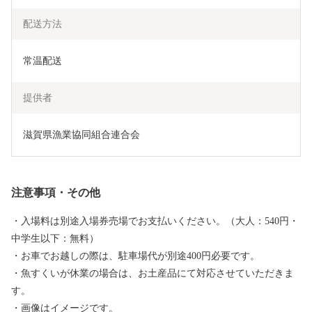
配送方法
常温配送
提供者
滋賀県漁業協同組合連合会
注意事項・その他
・入場料は別途入場券売場でお支払いください。（大人：540円・
中学生以下：無料）
・お車でお越しの際は、駐車場代が別途400円必要です。
・魚すくいが休業の場合は、お土産品にて対応させていただきま
す。
・画像はイメージです。