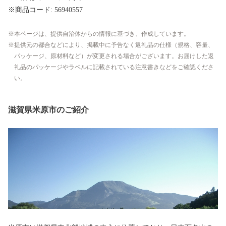
※商品コード: 56940557
本ページは、提供自治体からの情報に基づき、作成しています。
提供元の都合などにより、掲載中に予告なく返礼品の仕様（規格、容量、
パッケージ、原材料など）が変更される場合がございます。お届けした返
礼品のパッケージやラベルに記載されている注意書きなどをご確認くださ
い。
滋賀県米原市のご紹介