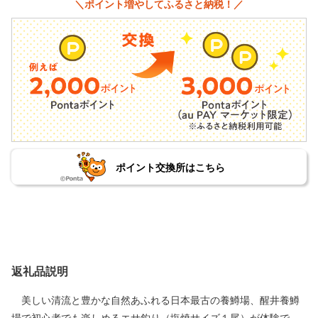
＼ポイント増やしてふるさと納税！／
ポイント交換所はこちら
返礼品説明
美しい清流と豊かな自然あふれる日本最古の養鱒場、醒井養鱒