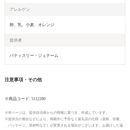
アレルゲン
卵、乳、小麦、オレンジ
提供者
パティスリー・ジュテーム
注意事項・その他
※商品コード: 5112280
本ページは、提供自治体からの情報に基づき、作成しています。
提供元の都合などにより、掲載中に予告なく返礼品の仕様（規格、容量、
パッケージ、原材料など）が変更される場合がございます。お届けした返