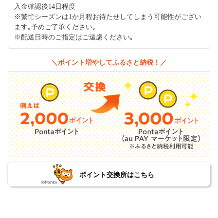
入金確認後14日程度
※繁忙シーズンは1か月程お待たせしてしまう可能性がござい
ます｡予めご了承ください｡
※配送日時のご指定はご遠慮ください｡
＼ポイント増やしてふるさと納税！／
ポイント交換所はこちら