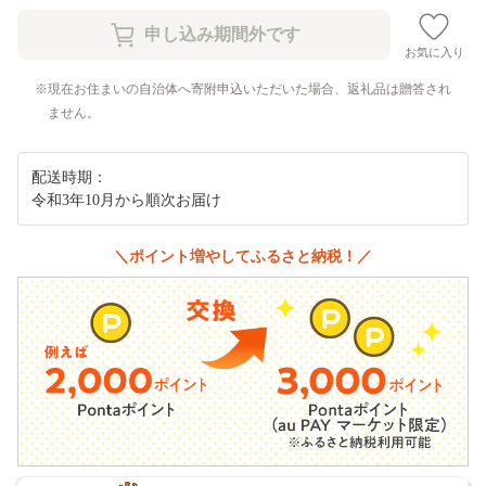
お気に入り
現在お住まいの自治体へ寄附申込いただいた場合、返礼品は贈答され
ません。
配送時期：
令和3年10月から順次お届け
＼ポイント増やしてふるさと納税！／