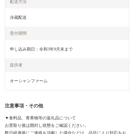
配送方法
冷蔵配送
受付期間
申し込み期日：令和3年9月末まで
提供者
オーシャンファーム
注意事項・その他
▼食料品、青果物等の返礼品について
お受取り後は開封し状態をご確認ください。
数日経過後にご連絡を頂戴した場合などは、品目により対応をお