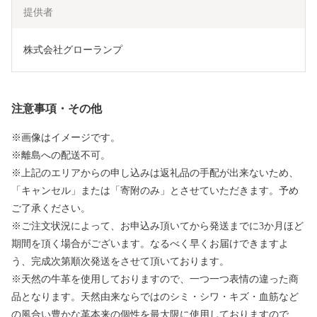
提供者
株式会社グローランプ
注意事項・その他
※画像はイメージです。
※離島への配送不可。
※上記のエリアからの申し込みは返礼品の手配が出来ないため、
「キャンセル」または「寄附のみ」とさせていただきます。予め
ご了承ください。
※ご注文状況によって、お申込み頂いてから発送までに3か月ほど
期間を頂く場合がございます。なるべく早くお届けできますよ
う、完成次第順次発送をさせて頂いております。
※天然の牛革を使用しておりますので、一つ一つ表情の違った商
品となります。天然由来ならではのシミ・シワ・キズ・血筋など
の風合い豊かな革本来の個性を最大限に使用しておりますので、