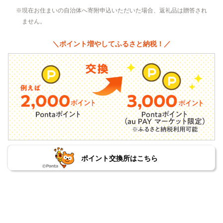
現在お住まいの自治体へ寄附申込いただいた場合、返礼品は贈答され
ません。
＼ポイント増やしてふるさと納税！／
ポイント交換所はこちら