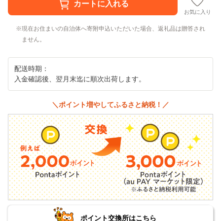
お気に入り
現在お住まいの自治体へ寄附申込いただいた場合、返礼品は贈答され
ません。
配送時期：
入金確認後、翌月末迄に順次出荷します。
＼ポイント増やしてふるさと納税！／
ポイント交換所はこちら