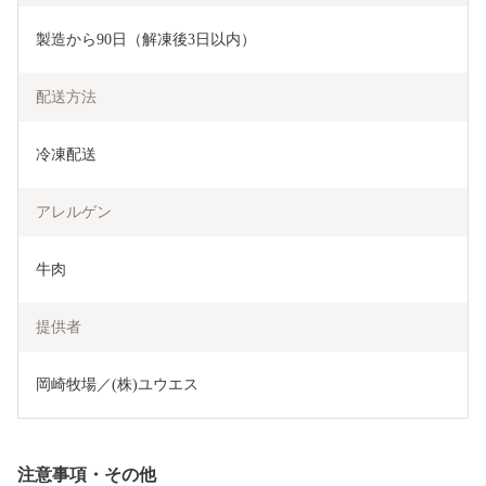
製造から90日（解凍後3日以内）
配送方法
冷凍配送
アレルゲン
牛肉
提供者
岡崎牧場／(株)ユウエス
注意事項・その他