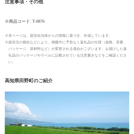
注意事項・その他
※商品コード: T-0876
本ページは、提供自治体からの情報に基づき、作成しています。
提供元の都合などにより、掲載中に予告なく返礼品の仕様（規格、容量、
パッケージ、原材料など）が変更される場合がございます。お届けした返
礼品のパッケージやラベルに記載されている注意書きなどをご確認くださ
い。
高知県田野町のご紹介