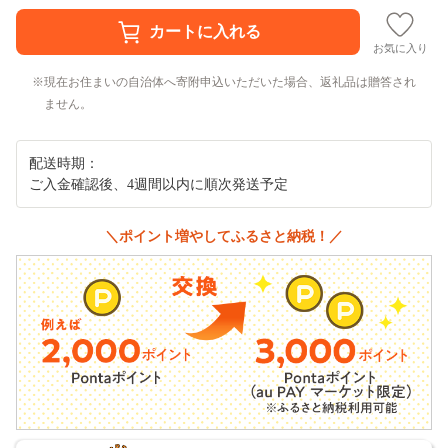
お気に入り
現在お住まいの自治体へ寄附申込いただいた場合、返礼品は贈答され
ません。
配送時期：
ご入金確認後、4週間以内に順次発送予定
＼ポイント増やしてふるさと納税！／