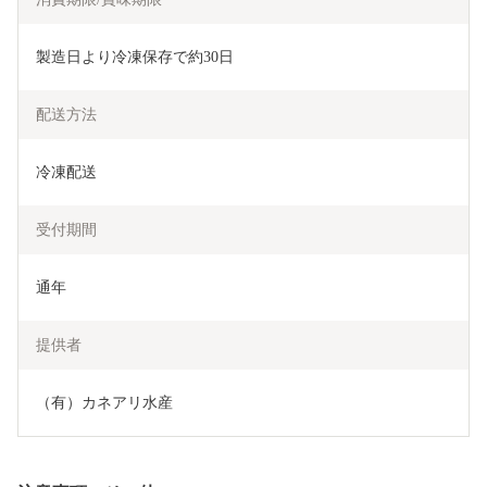
製造日より冷凍保存で約30日
配送方法
冷凍配送
受付期間
通年
提供者
（有）カネアリ水産