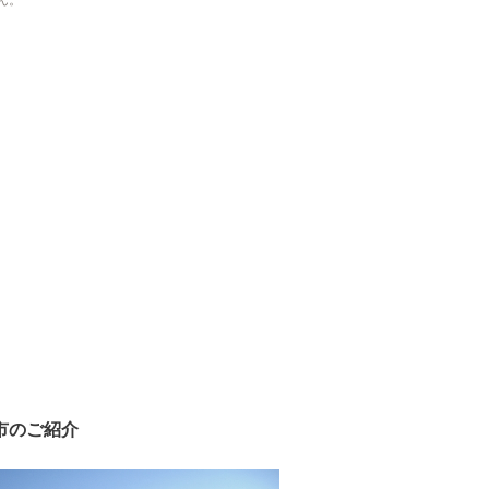
ん。
市のご紹介