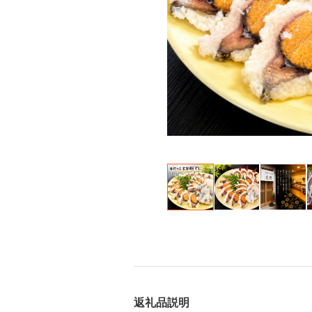
返礼品説明