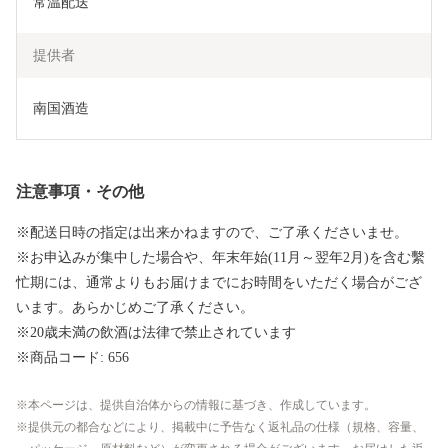
常温配送
提供者
南国酒造
注意事項・その他
※配送日時の指定は出来かねますので、ご了承くださいませ。
※お申込みが集中した場合や、年末年始(11月～翌年2月)を含む繫
忙期には、通常よりもお届けまでにお時間をいただく場合がござ
います。あらかじめご了承ください。
※20歳未満の飲酒は法律で禁止されています
※商品コード: 656
本ページは、提供自治体からの情報に基づき、作成しています。
提供元の都合などにより、掲載中に予告なく返礼品の仕様（規格、容量、