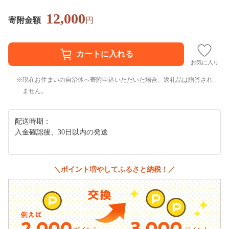
12,000
寄附金額
円
お気に入り
現在お住まいの自治体へ寄附申込いただいた場合、返礼品は贈答され
ません。
配送時期：
入金確認後、30日以内の発送
＼ポイント増やしてふるさと納税！／