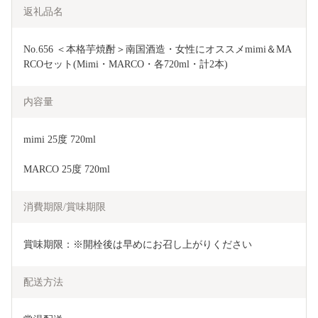
返礼品名
No.656 ＜本格芋焼酎＞南国酒造・女性にオススメmimi＆MA
RCOセット(Mimi・MARCO・各720ml・計2本)
内容量
mimi 25度 720ml
MARCO 25度 720ml
消費期限/賞味期限
賞味期限：※開栓後は早めにお召し上がりください
配送方法