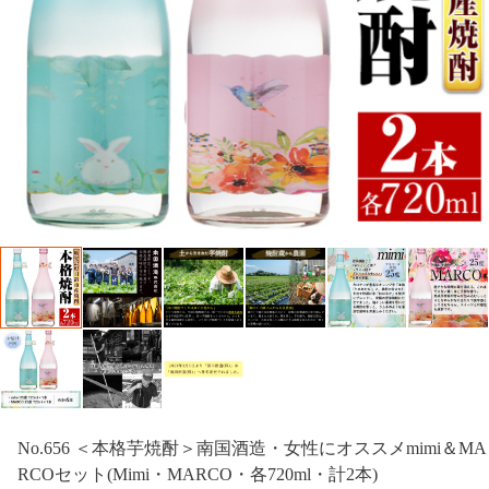
No.656 ＜本格芋焼酎＞南国酒造・女性にオススメmimi＆MA
RCOセット(Mimi・MARCO・各720ml・計2本)