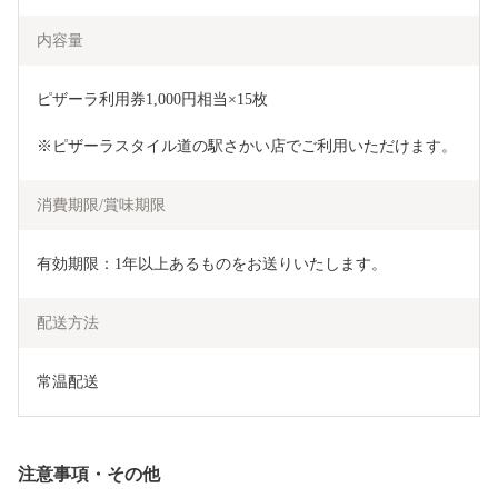
内容量
ピザーラ利用券1,000円相当×15枚
※ピザーラスタイル道の駅さかい店でご利用いただけます。
消費期限/賞味期限
有効期限：1年以上あるものをお送りいたします。
配送方法
常温配送
注意事項・その他