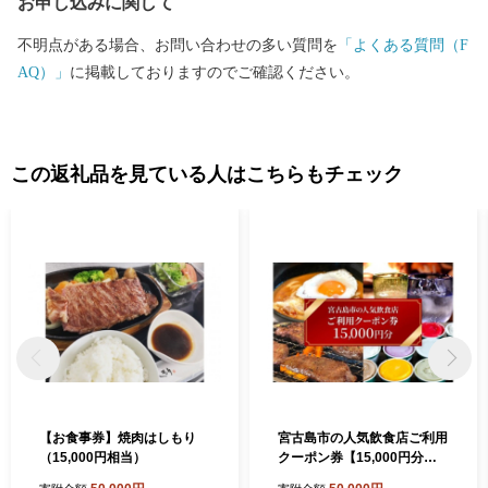
お申し込みに関して
不明点がある場合、お問い合わせの多い質問を
「よくある質問（F
AQ）」
に掲載しておりますのでご確認ください。
この返礼品を見ている人はこちらもチェック
【お食事券】焼肉はしもり
宮古島市の人気飲食店ご利用
（15,000円相当）
クーポン券【15,000円分】
（CW29）