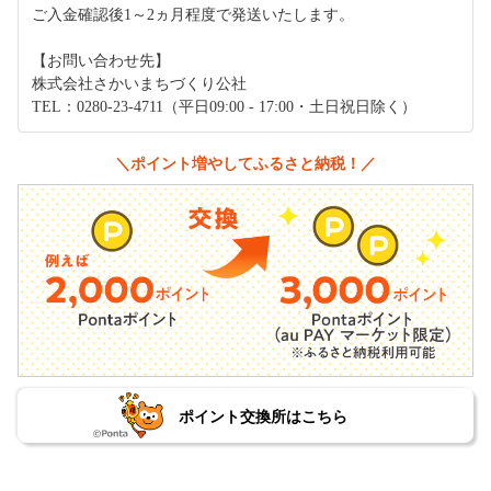
ご入金確認後1～2ヵ月程度で発送いたします。
【お問い合わせ先】
株式会社さかいまちづくり公社
TEL：0280-23-4711（平日09:00 - 17:00・土日祝日除く）
＼ポイント増やしてふるさと納税！／
ポイント交換所はこちら