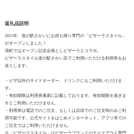
返礼品説明
2021年、道の駅さかいにお持ち帰り専⾨の「ピザーラスタイル」
がオープンしました！
境町ではオープン記念企画としピザーラとコラボ。
ピザーラスタイル道の駅さかい店でご利⽤いただける利用券をお
送りします。
・ピザ以外のサイドオーダー、ドリンクにもご利⽤いただけま
す。
・有効期限は利用券裏面に記載しております。有効期限を過ぎま
すとご利用いただけません。
・利用券は電話でのご注文、もしくは店頭でのご注文時のみご利
用可能です。公式サイトをはじめインターネット、アプリ等での
ご注文ではご利用いただけません。
※「ピザーラスタイル」はピザーラブランドのテイクアウト専⾨