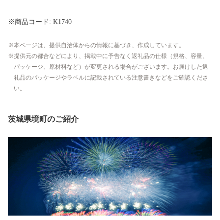
※商品コード: K1740
本ページは、提供自治体からの情報に基づき、作成しています。
提供元の都合などにより、掲載中に予告なく返礼品の仕様（規格、容量、
パッケージ、原材料など）が変更される場合がございます。お届けした返
礼品のパッケージやラベルに記載されている注意書きなどをご確認くださ
い。
茨城県境町のご紹介