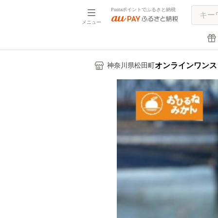
Pontaポイントでふるさと納税
メニュー
オンラインワンス
神奈川県松田町