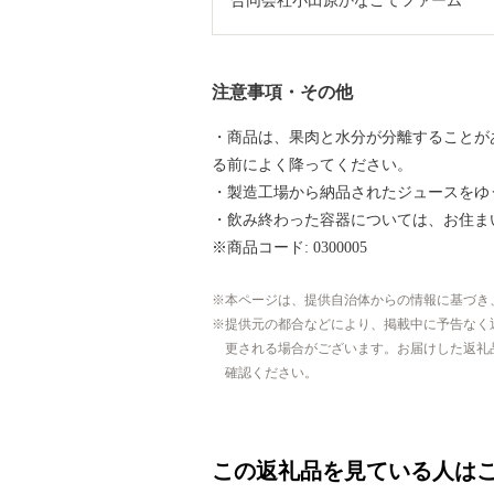
合同会社小田原かなごてファーム
注意事項・その他
・商品は、果肉と水分が分離することが
る前によく降ってください。
・製造工場から納品されたジュースをゆ
・飲み終わった容器については、お住ま
※商品コード: 0300005
本ページは、提供自治体からの情報に基づき
提供元の都合などにより、掲載中に予告なく
更される場合がございます。お届けした返礼
確認ください。
この返礼品を見ている人は