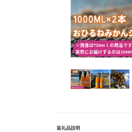
返礼品説明