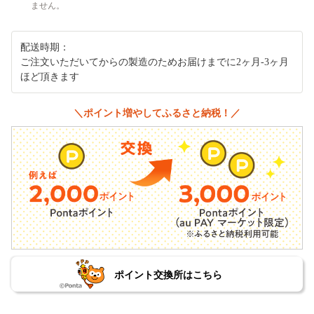
ません。
配送時期：
ご注文いただいてからの製造のためお届けまでに2ヶ月‐3ヶ月
ほど頂きます
＼ポイント増やしてふるさと納税！／
ポイント交換所はこちら