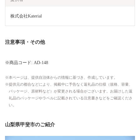
株式会社Katerial
注意事項・その他
※商品コード: AD-148
本ページは、提供自治体からの情報に基づき、作成しています。
提供元の都合などにより、掲載中に予告なく返礼品の仕様（規格、容量、
パッケージ、原材料など）が変更される場合がございます。お届けした返
礼品のパッケージやラベルに記載されている注意書きなどをご確認くださ
い。
山梨県甲斐市のご紹介