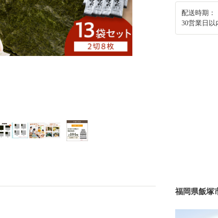
配送時期：
30営業日以
福岡県飯塚