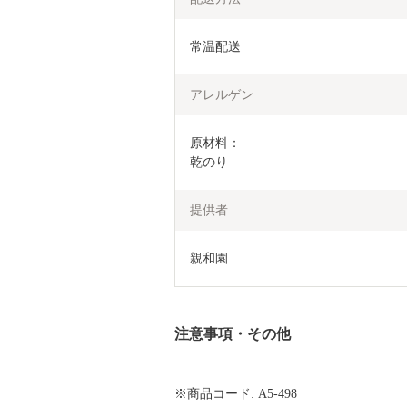
常温配送
アレルゲン
原材料：

乾のり
提供者
親和園
注意事項・その他
※商品コード: A5-498