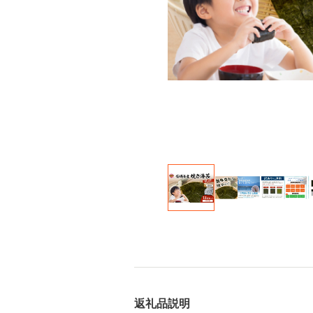
返礼品説明