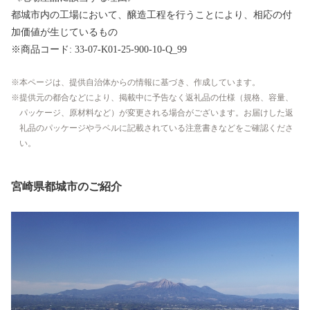
都城市内の工場において、醸造工程を行うことにより、相応の付
加価値が生じているもの
※商品コード: 33-07-K01-25-900-10-Q_99
本ページは、提供自治体からの情報に基づき、作成しています。
提供元の都合などにより、掲載中に予告なく返礼品の仕様（規格、容量、
パッケージ、原材料など）が変更される場合がございます。お届けした返
礼品のパッケージやラベルに記載されている注意書きなどをご確認くださ
い。
宮崎県都城市のご紹介