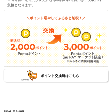
負担となります。
＼ポイント増やしてふるさと納税！／
ポイント交換所はこちら