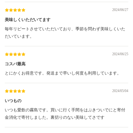
2024/06/27
美味しくいただいてます
毎年リピートさせていただいており、季節を問わず美味しくいた
だいています。
2024/06/25
コスパ最高
とにかくお得意です。発送まで早いし何度も利用しています。
2024/05/04
いつもの
いつも愛飲の霧島です。買いに行く手間をはぶきついでにと寄付
金消化で寄付しました。裏切りのない美味してさです