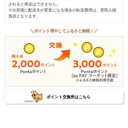
されると再送はできません。
※出荷後に配送先が変更になる場合の転送費用は、受取人様
負担となります。
＼ポイント増やしてふるさと納税！／
ポイント交換所はこちら