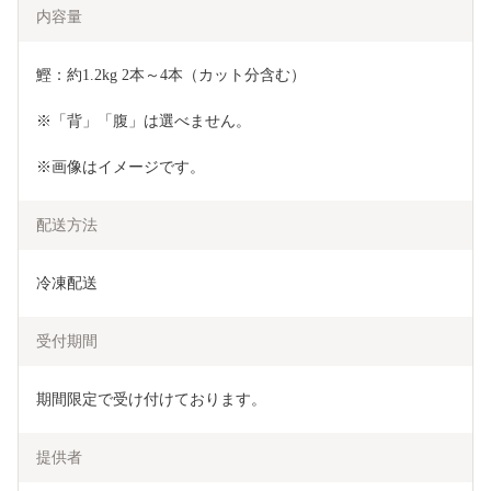
内容量
鰹：約1.2kg 2本～4本（カット分含む）
※「背」「腹」は選べません。
※画像はイメージです。
配送方法
冷凍配送
受付期間
期間限定で受け付けております。
提供者