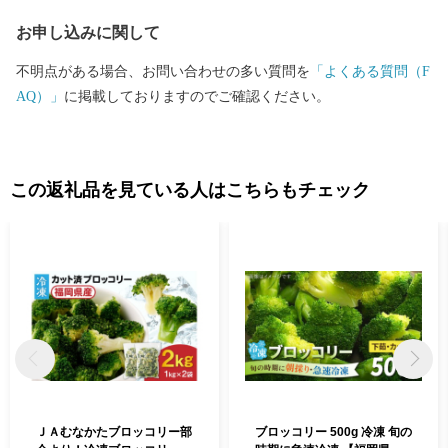
お申し込みに関して
不明点がある場合、お問い合わせの多い質問を
「よくある質問（F
AQ）」
に掲載しておりますのでご確認ください。
この返礼品を見ている人はこちらもチェック
ＪＡむなかたブロッコリー部
ブロッコリー 500g 冷凍 旬の