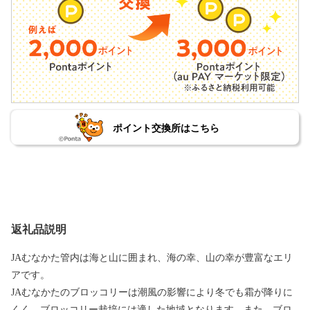
ポイント交換所はこちら
返礼品説明
JAむなかた管内は海と山に囲まれ、海の幸、山の幸が豊富なエリ
アです。
JAむなかたのブロッコリーは潮風の影響により冬でも霜が降りに
くく、ブロッコリー栽培には適した地域となります。また、ブロ