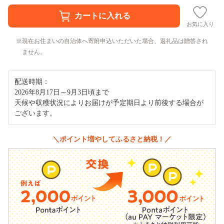
お気に入り
現在お住まいの自治体へ寄附申込いただいた場合、返礼品は贈答され
ません。
配送時期：
2026年8月17日～9月3日頃まで
天候や収穫状況によりお届けが予定期日より前後する場合が
ございます。
＼ポイント増やしてふるさと納税！／