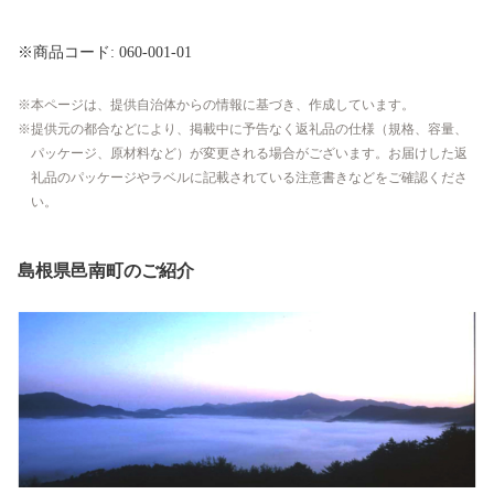
※商品コード: 060-001-01
本ページは、提供自治体からの情報に基づき、作成しています。
提供元の都合などにより、掲載中に予告なく返礼品の仕様（規格、容量、
パッケージ、原材料など）が変更される場合がございます。お届けした返
礼品のパッケージやラベルに記載されている注意書きなどをご確認くださ
い。
島根県邑南町のご紹介