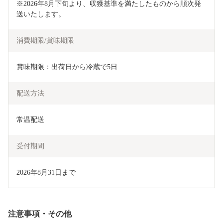
※2026年8月下旬より、収獲基準を満たしたものから順次発
送いたします。
消費期限/賞味期限
賞味期限：出荷日から冷蔵で5日
配送方法
常温配送
受付期間
2026年8月31日まで
注意事項・その他