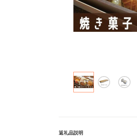
返礼品説明