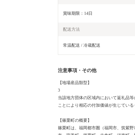
賞味期限：14日
配送方法
常温配送 / 冷蔵配送
注意事項・その他
【地場産品類型】
3
当該地方団体の区域内において返礼品等
ことにより相応の付加価値が生じている
【篠栗町の概要】
篠栗町は、福岡都市圏（福岡市、筑紫野