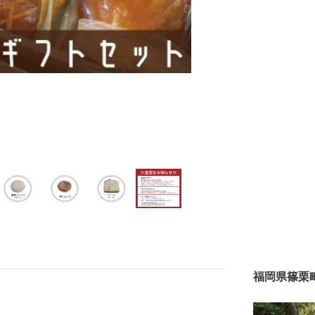
福岡県篠栗