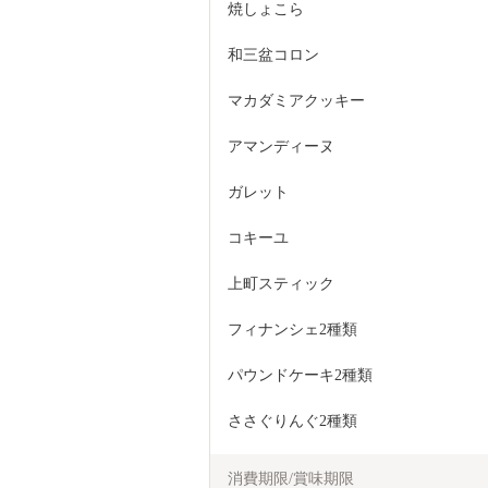
焼しょこら
和三盆コロン
マカダミアクッキー
アマンディーヌ
ガレット
コキーユ
上町スティック
フィナンシェ2種類
パウンドケーキ2種類
ささぐりんぐ2種類
消費期限/賞味期限