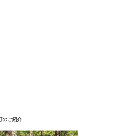
町のご紹介