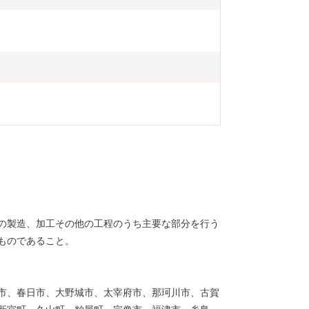
の製造、加工その他の工程のうち主要な部分を行う
ものであること。
市、春日市、大野城市、太宰府市、那珂川市、古賀