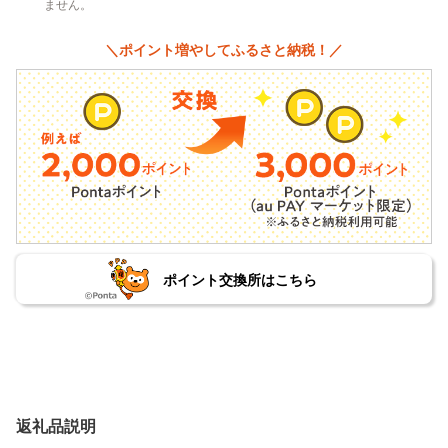
ません。
＼ポイント増やしてふるさと納税！／
ポイント交換所はこちら
返礼品説明