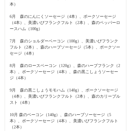
本）
6月　森のにんにくソーセージ（4本）、ポークソーセージ
（4本）、美濃いびフランクフルト（2本）、森のペッパーロ
ースハム（100g）
7月　森のショルダーベーコン（100g）、美濃いびフランク
フルト（2本）、森のハーブソーセージ（5本）、ポークソー
セージ（4本）
8月　森のロースベーコン（120g）、森のハーブフランク（2
本）、ポークソーセージ（4本）、森の黒こしょうソーセー
ジ（4本）
9月　森の黒こしょうモモハム（140g）、ポークソーセージ
（4本）、美濃いびフランクフルト（2本）、森のカリーブル
スト（4本）
10月 森のベーコン（140g）、森のハーブソーセージ（5
本）、ポークソーセージ（4本）、美濃いびフランクフルト
（2本）