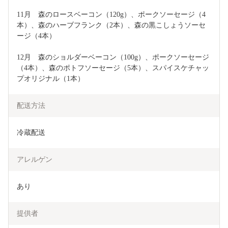
11月　森のロースベーコン（120g）、ポークソーセージ（4
本）、森のハーブフランク（2本）、森の黒こしょうソーセ
ージ（4本）
12月　森のショルダーベーコン（100g）、ポークソーセージ
（4本）、森のポトフソーセージ（5本）、スパイスケチャッ
プオリジナル（1本）
配送方法
冷蔵配送
アレルゲン
あり
提供者