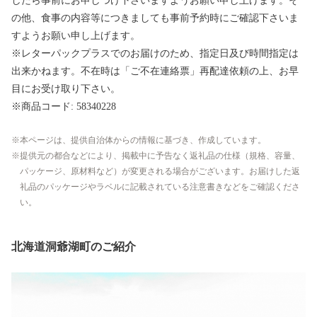
したら事前にお申しつけ下さいますようお願い申し上げます。そ
の他、食事の内容等につきましても事前予約時にご確認下さいま
すようお願い申し上げます。
※レターパックプラスでのお届けのため、指定日及び時間指定は
出来かねます。不在時は「ご不在連絡票」再配達依頼の上、お早
目にお受け取り下さい。
※商品コード: 58340228
本ページは、提供自治体からの情報に基づき、作成しています。
提供元の都合などにより、掲載中に予告なく返礼品の仕様（規格、容量、
パッケージ、原材料など）が変更される場合がございます。お届けした返
礼品のパッケージやラベルに記載されている注意書きなどをご確認くださ
い。
北海道洞爺湖町のご紹介