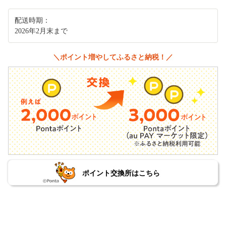
配送時期：
2026年2月末まで
＼ポイント増やしてふるさと納税！／
ポイント交換所はこちら