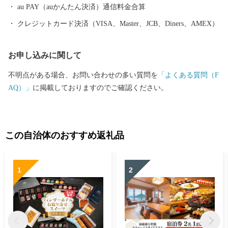
au PAY（auかんたん決済）通信料金合算
クレジットカード決済（VISA、Master、JCB、Diners、AMEX）
お申し込みに関して
不明点がある場合、お問い合わせの多い質問を
「よくある質問（F
AQ）」
に掲載しておりますのでご確認ください。
この自治体のおすすめ返礼品
1
2