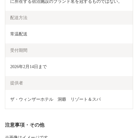
に所在する宿泊施設のブランド名を冠するものではない。
配送方法
常温配送
受付期間
2026年2月14日まで
提供者
ザ・ウィンザーホテル　洞爺　リゾート＆スパ
注意事項・その他
※画像はイメージです。