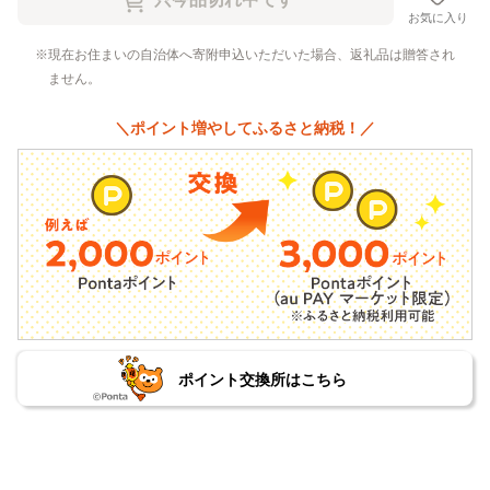
お気に入り
現在お住まいの自治体へ寄附申込いただいた場合、返礼品は贈答され
ません。
＼ポイント増やしてふるさと納税！／
ポイント交換所はこちら