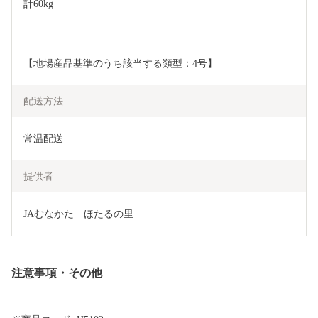
計60kg
【地場産品基準のうち該当する類型：4号】
配送方法
常温配送
提供者
JAむなかた　ほたるの里
注意事項・その他