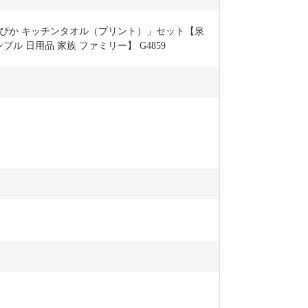
ぴか キッチンタオル（プリント）」セット【泉
プル 日用品 家族 ファミリー】 G4859