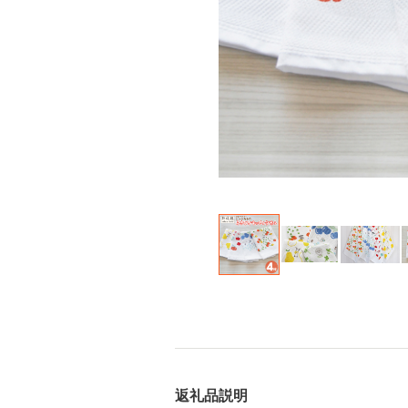
返礼品説明