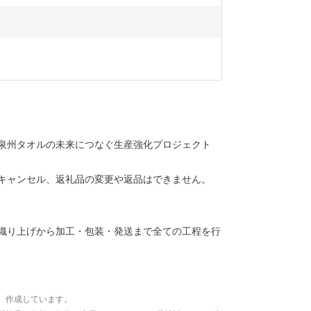
泉州タオルの未来につなぐ生産強化プロジェクト
キャンセル、返礼品の変更や返品はできません。
織り上げから加工・包装・発送まで全ての工程を行
、作成しています。