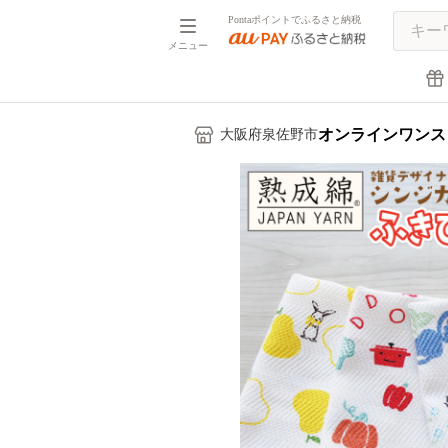
Pontaポイントでふるさと納税
メニュー
オンラインワンス
大阪府泉佐野市