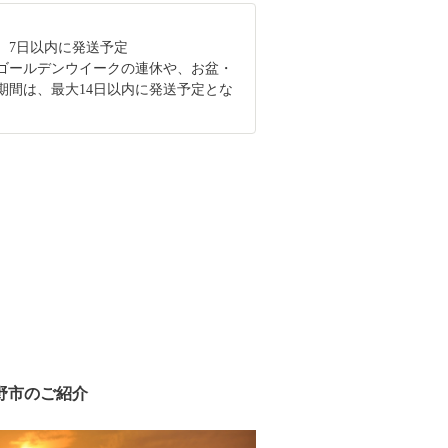
、7日以内に発送予定
ゴールデンウイークの連休や、お盆・
期間は、最大14日以内に発送予定とな
野市のご紹介