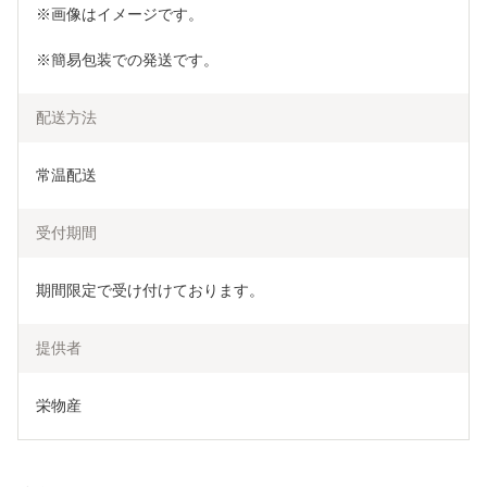
※画像はイメージです。
※簡易包装での発送です。
配送方法
常温配送
受付期間
期間限定で受け付けております。
提供者
栄物産