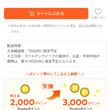
お気に入り
現在お住まいの自治体へ寄附申込いただいた場合、返礼品は贈答され
ません。
配送時期：
入金確認後、7日以内に発送予定
※土日祝・ゴールデンウイークの連休や、お盆・年末年始の
期間は、最大14日以内に発送予定となります。
＼ポイント増やしてふるさと納税！／