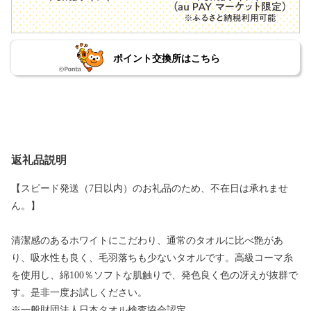
ポイント交換所はこちら
返礼品説明
【スピード発送（7日以内）のお礼品のため、不在日は承れませ
ん。】
清潔感のあるホワイトにこだわり、通常のタオルに比べ艶があ
り、吸水性も良く、毛羽落ちも少ないタオルです。高級コーマ糸
を使用し、綿100％ソフトな肌触りで、発色良く色の冴えが抜群で
す。是非一度お試しください。
※一般財団法人日本タオル検査協会認定