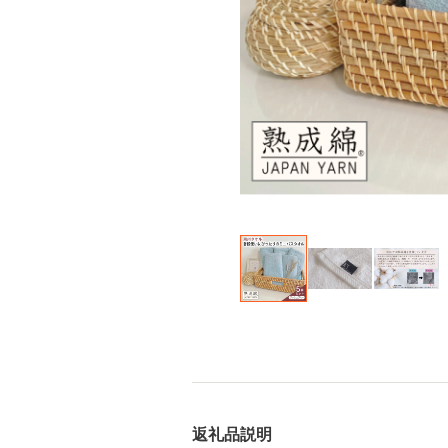
返礼品説明