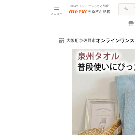
Pontaポイントでふるさと納税
メニュー
オンラインワンス
大阪府泉佐野市