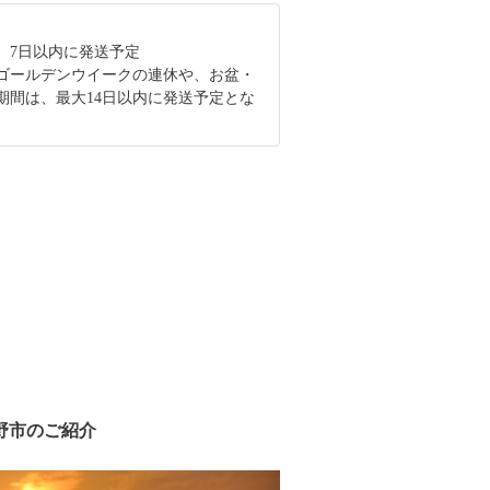
、7日以内に発送予定
ゴールデンウイークの連休や、お盆・
期間は、最大14日以内に発送予定とな
野市のご紹介