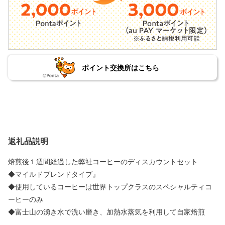
ポイント交換所はこちら
返礼品説明
焙煎後１週間経過した弊社コーヒーのディスカウントセット
◆マイルドブレンドタイプ』
◆使用しているコーヒーは世界トップクラスのスペシャルティコ
ーヒーのみ
◆富士山の湧き水で洗い磨き、加熱水蒸気を利用して自家焙煎