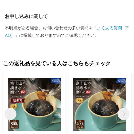
お申し込みに関して
不明点がある場合、お問い合わせの多い質問を
「よくある質問（F
AQ）」
に掲載しておりますのでご確認ください。
この返礼品を見ている人はこちらもチェック