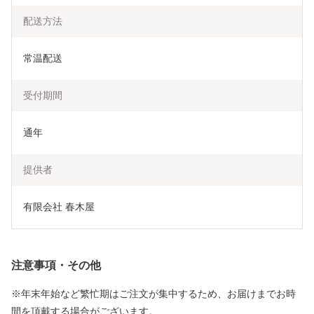
配送方法
常温配送
受付期間
通年
提供者
有限会社 春木屋
注意事項・その他
※年末年始など繁忙期はご注文が集中するため、お届けまでお時
間を頂戴する場合がございます。