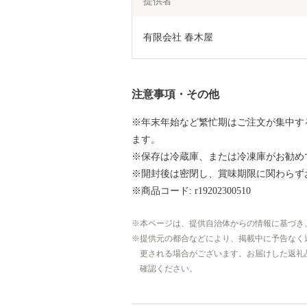
提供者
有限会社 春木屋
注意事項・その他
※年末年始など繁忙期はご注文が集中す
ます。
※保存は冷蔵庫、または冷凍庫がお勧め
※開封後は密閉し、賞味期限に関わらず
※商品コード: r19202300510
本ページは、提供自治体からの情報に基づき
提供元の都合などにより、掲載中に予告なく
更される場合がございます。お届けした返礼
確認ください。