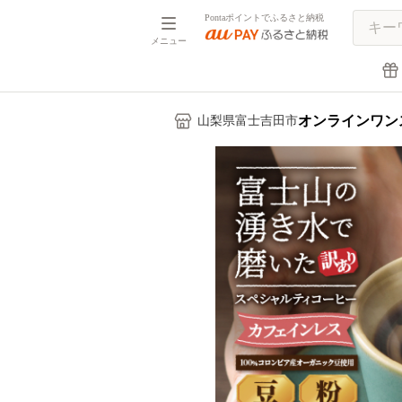
Pontaポイントでふるさと納税
メニュー
オンラインワン
山梨県富士吉田市