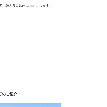
後、30営業日以内にお届けします。
町のご紹介