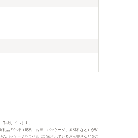
、作成しています。
返礼品の仕様（規格、容量、パッケージ、原材料など）が変
品のパッケージやラベルに記載されている注意書きなどをご