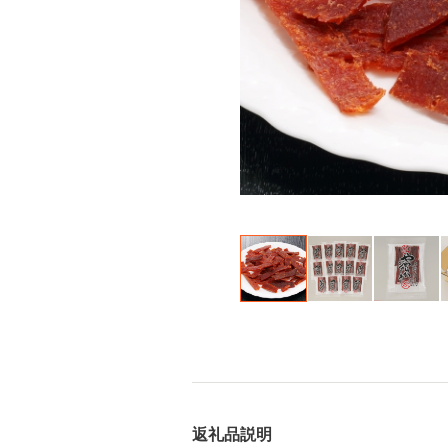
返礼品説明