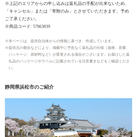
※上記のエリアからの申し込みは返礼品の手配が出来ないため、
「キャンセル」または「寄附のみ」とさせていただきます。予め
ご了承ください。
※商品コード: 57863839
本ページは、提供自治体からの情報に基づき、作成しています。
提供元の都合などにより、掲載中に予告なく返礼品の仕様（規格、容量、
パッケージ、原材料など）が変更される場合がございます。お届けした返
礼品のパッケージやラベルに記載されている注意書きなどをご確認くださ
い。
静岡県浜松市のご紹介