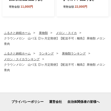
11,000円
22,000円
寄附金額
寄附金額
ふるさと納税ホーム
果物類
メロン・スイカ
クラウンメロン 山×1玉【3ヶ月定期便】【配送不可：離島】 果物類 メロン
青肉
ふるさと納税ホーム
ランキング
果物類ランキング
メロン・スイカランキング
クラウンメロン 山×1玉【3ヶ月定期便】【配送不可：離島】 果物類 メロン
青肉
プライバシーポリシー
運営会社
自治体関係者の皆様へ