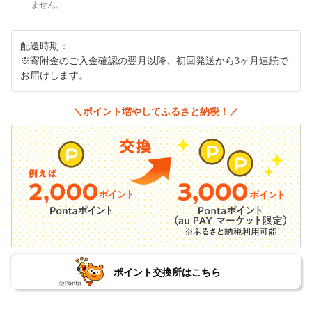
ません。
配送時期：
※寄附金のご入金確認の翌月以降、初回発送から3ヶ月連続で
お届けします。
＼ポイント増やしてふるさと納税！／
ポイント交換所はこちら