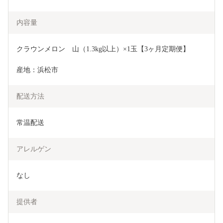
内容量
クラウンメロン　山（1.3kg以上）×1玉【3ヶ月定期便】
産地：浜松市
配送方法
常温配送
アレルゲン
なし
提供者