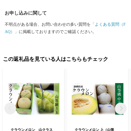
お申し込みに関して
不明点がある場合、お問い合わせの多い質問を
「よくある質問（F
AQ）」
に掲載しておりますのでご確認ください。
この返礼品を見ている人はこちらもチェック
クラウンメロン 山クラス
クラウンメロン 上（山等