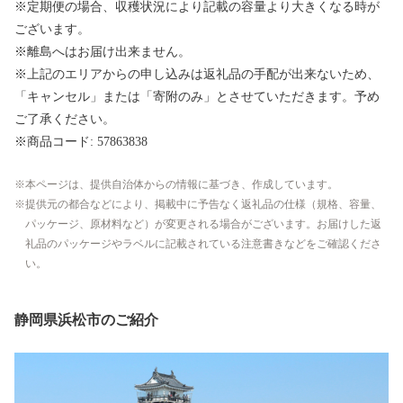
※定期便の場合、収穫状況により記載の容量より大きくなる時が
ございます。
※離島へはお届け出来ません。
※上記のエリアからの申し込みは返礼品の手配が出来ないため、
「キャンセル」または「寄附のみ」とさせていただきます。予め
ご了承ください。
※商品コード: 57863838
本ページは、提供自治体からの情報に基づき、作成しています。
提供元の都合などにより、掲載中に予告なく返礼品の仕様（規格、容量、
パッケージ、原材料など）が変更される場合がございます。お届けした返
礼品のパッケージやラベルに記載されている注意書きなどをご確認くださ
い。
静岡県浜松市のご紹介