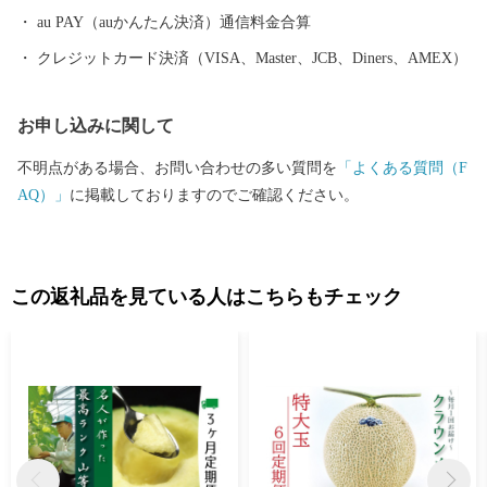
au PAY（auかんたん決済）通信料金合算
クレジットカード決済（VISA、Master、JCB、Diners、AMEX）
お申し込みに関して
不明点がある場合、お問い合わせの多い質問を
「よくある質問（F
AQ）」
に掲載しておりますのでご確認ください。
この返礼品を見ている人はこちらもチェック