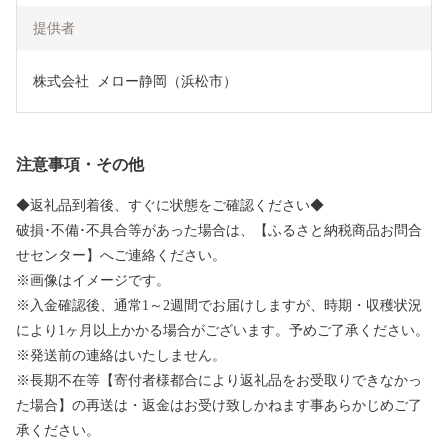
提供者
株式会社  メロー静岡（浜松市）
注意事項・その他
◆返礼品到着後、すぐに状態をご確認ください◆
破損･不備･不具合等があった場合は、【ふるさと納税商品お問合
せセンター】へご連絡ください。
※画像はイメージです。
※入金確認後、通常1～2週間でお届けしますが、時期・収穫状況
により1ヶ月以上かかる場合がございます。予めご了承ください。
※発送前の連絡はいたしません。
※長期不在等【寄付者様都合により返礼品をお受取りできなかっ
た場合】の再送は・返金はお受け致しかねます事あらかじめご了
承ください。