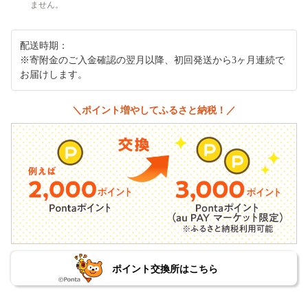
ません。
配送時期：
※寄附金のご入金確認の翌月以降、初回発送から3ヶ月連続で
お届けします。
＼ポイント増やしてふるさと納税！／
ポイント交換所はこちら