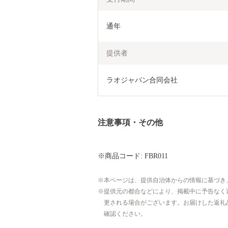
通年
提供者
ラオジャパン合同会社
注意事項・その他
※商品コード: FBR011
本ページは、提供自治体からの情報に基づき
提供元の都合などにより、掲載中に予告なく
更される場合がございます。お届けした返礼
確認ください。