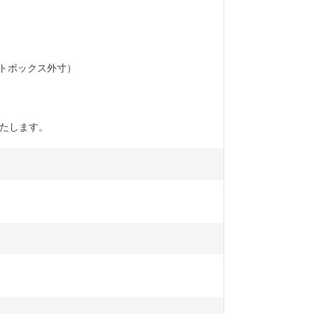
ギフトボックス外寸）
たします。