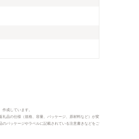
、作成しています。
返礼品の仕様（規格、容量、パッケージ、原材料など）が変
品のパッケージやラベルに記載されている注意書きなどをご