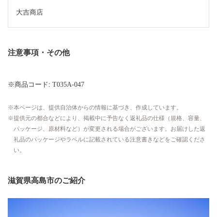
大吉商店
注意事項・その他
※商品コード: T035A-047
本ページは、提供自治体からの情報に基づき、作成しています。
提供元の都合などにより、掲載中に予告なく返礼品の仕様（規格、容量、
パッケージ、原材料など）が変更される場合がございます。お届けした返
礼品のパッケージやラベルに記載されている注意書きなどをご確認くださ
い。
滋賀県高島市のご紹介