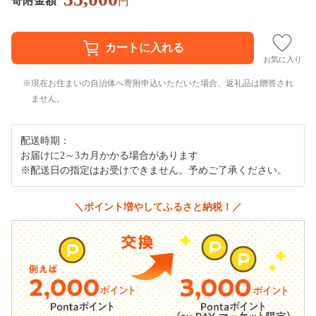
寄附金額
円
お気に入り
現在お住まいの自治体へ寄附申込いただいた場合、返礼品は贈答され
ません。
配送時期：
お届けに2～3カ月かかる場合があります
※配送日の指定はお受けできません。予めご了承ください。
＼ポイント増やしてふるさと納税！／