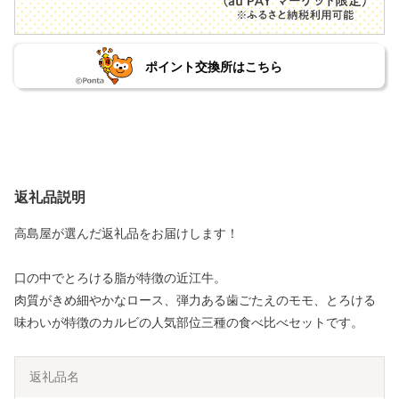
ポイント交換所はこちら
返礼品説明
高島屋が選んだ返礼品をお届けします！
口の中でとろける脂が特徴の近江牛。
肉質がきめ細やかなロース、弾力ある歯ごたえのモモ、とろける
味わいが特徴のカルビの人気部位三種の食べ比べセットです。
返礼品名