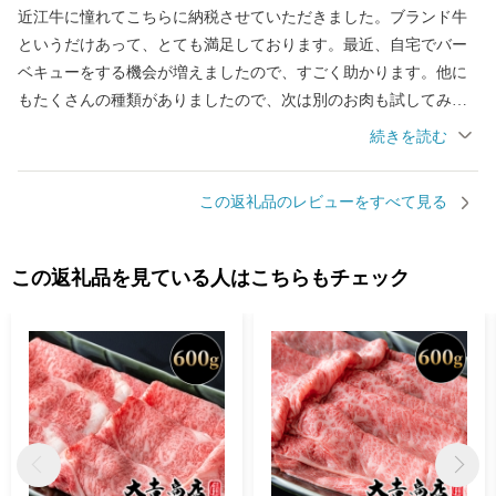
近江牛に憧れてこちらに納税させていただきました。ブランド牛
というだけあって、とても満足しております。最近、自宅でバー
ベキューをする機会が増えましたので、すごく助かります。他に
もたくさんの種類がありましたので、次は別のお肉も試してみた
いです。ありがとうございました。
この返礼品のレビューをすべて見る
この返礼品を見ている人はこちらもチェック