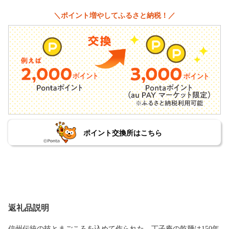
＼ポイント増やしてふるさと納税！／
ポイント交換所はこちら
返礼品説明
信州伝統の技とまごころを込めて作られた、丁子庵の乾麺は150年