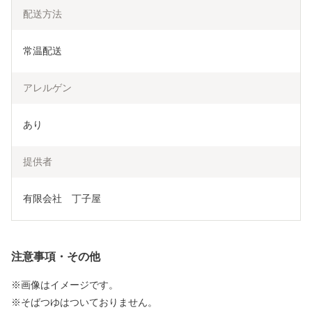
配送方法
常温配送
アレルゲン
あり
提供者
有限会社　丁子屋
注意事項・その他
※画像はイメージです。
※そばつゆはついておりません。