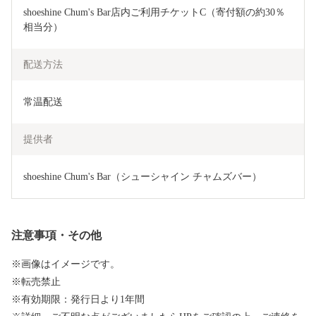
shoeshine Chum's Bar店内ご利用チケットC（寄付額の約30％
相当分）
配送方法
常温配送
提供者
shoeshine Chum's Bar（シューシャイン チャムズバー）
注意事項・その他
※画像はイメージです。
※転売禁止
※有効期限：発行日より1年間