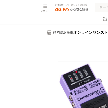
Pontaポイントでふるさと納税
メニュー
オンラインワンスト
静岡県浜松市