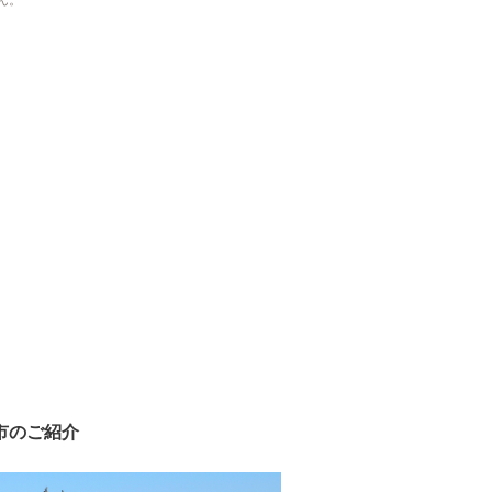
ん。
市のご紹介