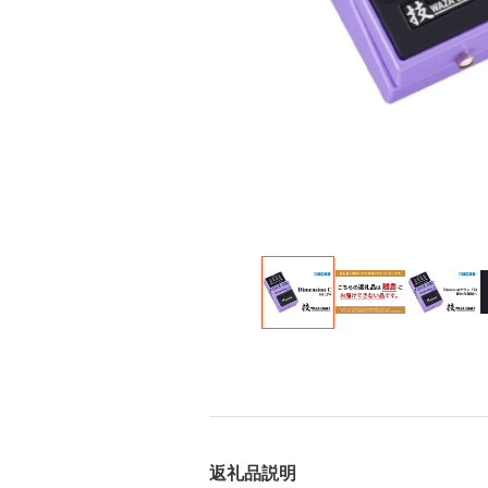
返礼品説明