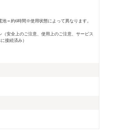
電池＝約6時間※使用状態によって異なります。
シ（安全上のご注意、使用上のご注意、サービス
体に接続済み）