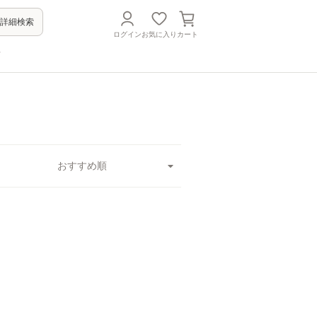
詳細検索
ログイン
お気に入り
カート
方