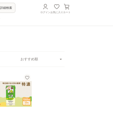
詳細検索
ログイン
お気に入り
カート
方