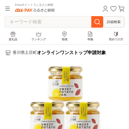
Pontaポイントでふるさと納税
詳細検索
返礼品
ランキング
地域
特集
初めての方
オンラインワンストップ申請対象
香川県土庄町