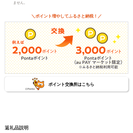
ません。
＼ポイント増やしてふるさと納税！／
ポイント交換所はこちら
返礼品説明