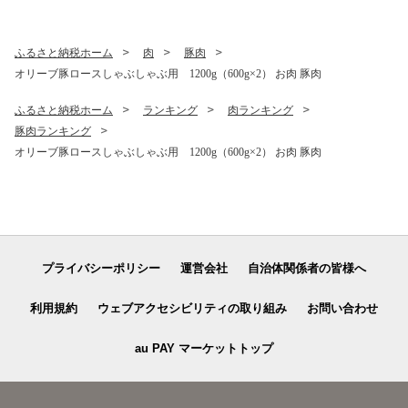
ふるさと納税ホーム
肉
豚肉
オリーブ豚ロースしゃぶしゃぶ用 1200g（600g×2） お肉 豚肉
ふるさと納税ホーム
ランキング
肉ランキング
豚肉ランキング
オリーブ豚ロースしゃぶしゃぶ用 1200g（600g×2） お肉 豚肉
プライバシーポリシー
運営会社
自治体関係者の皆様へ
利用規約
ウェブアクセシビリティの取り組み
お問い合わせ
au PAY マーケットトップ