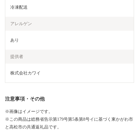
冷凍配送
アレルゲン
あり
提供者
株式会社カワイ
注意事項・その他
※画像はイメージです。
※この商品は総務省告示第179号第5条第8号イに基づく東かがわ市
と高松市の共通返礼品です。