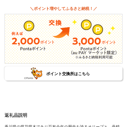
＼ポイント増やしてふるさと納税！／
ポイント交換所はこちら
返礼品説明
香川県の県花県木であり百有余年の歴史を誇るオリーブと、丹精