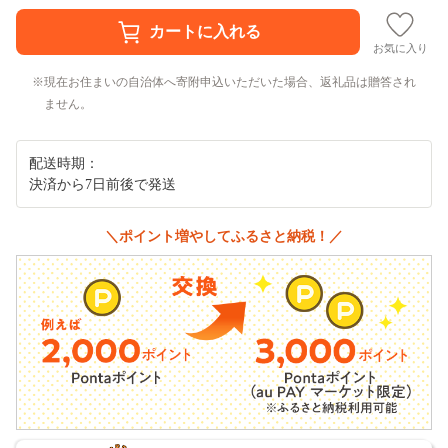
お気に入り
現在お住まいの自治体へ寄附申込いただいた場合、返礼品は贈答され
ません。
配送時期：
決済から7日前後で発送
＼ポイント増やしてふるさと納税！／