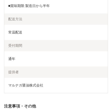
■賞味期限:製造日から半年
配送方法
常温配送
受付期間
通年
提供者
マルナガ醤油株式会社
注意事項・その他