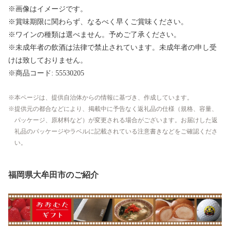
※画像はイメージです。
※賞味期限に関わらず、なるべく早くご賞味ください。
※ワインの種類は選べません。予めご了承ください。
※未成年者の飲酒は法律で禁止されています。未成年者の申し受
けは致しておりません。
※商品コード: 55530205
本ページは、提供自治体からの情報に基づき、作成しています。
提供元の都合などにより、掲載中に予告なく返礼品の仕様（規格、容量、
パッケージ、原材料など）が変更される場合がございます。お届けした返
礼品のパッケージやラベルに記載されている注意書きなどをご確認くださ
い。
福岡県大牟田市のご紹介