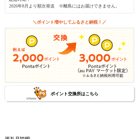
2026年8月より順次発送 ※離島にはお届けできません。
＼ポイント増やしてふるさと納税！／
ポイント交換所はこちら