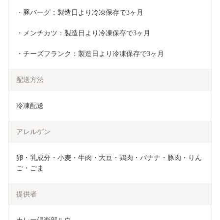
・豚バーグ：製造日より冷凍保存で3ヶ月
・メンチカツ：製造日より冷凍保存で3ヶ月
・チーズフランク：製造日より冷凍保存で3ヶ月
配送方法
冷凍配送
アレルゲン
卵・乳成分・小麦・牛肉・大豆・鶏肉・バナナ・豚肉・りん
ご・ごま
提供者