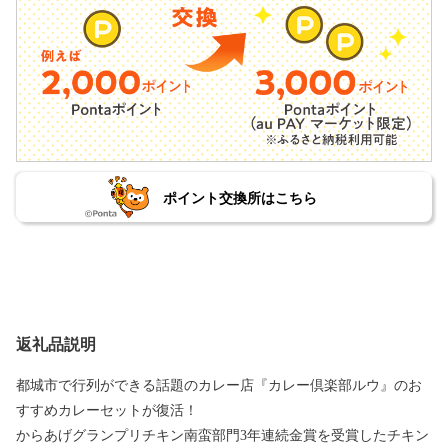
ポイント交換所はこちら
返礼品説明
都城市で行列ができる話題のカレー店『カレー倶楽部ルウ』のお
すすめカレーセットが復活！
からあげグランプリチキン南蛮部門3年連続金賞を受賞したチキン