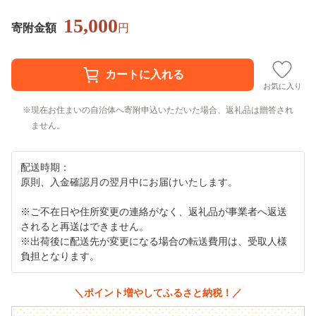
15,000
寄附金額
円
お気に入り
現在お住まいの自治体へ寄附申込いただいた場合、返礼品は贈答され
ません。
配送時期：
原則、入金確認月の翌月中にお届けいたします。
※ご不在日や住所変更の連絡がなく、返礼品が事業者へ返送
されると再送はできません。
※出荷後に配送先が変更になる場合の転送費用は、受取人様
負担となります。
＼ポイント増やしてふるさと納税！／