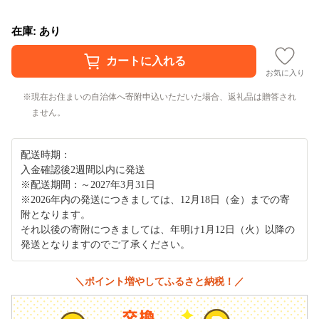
在庫: あり
お気に入り
現在お住まいの自治体へ寄附申込いただいた場合、返礼品は贈答され
ません。
配送時期：
入金確認後2週間以内に発送
※配送期間：～2027年3月31日
※2026年内の発送につきましては、12月18日（金）までの寄
附となります。
それ以後の寄附につきましては、年明け1月12日（火）以降の
発送となりますのでご了承ください。
＼ポイント増やしてふるさと納税！／