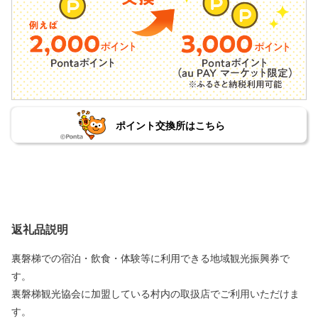
ポイント交換所はこちら
返礼品説明
裏磐梯での宿泊・飲食・体験等に利用できる地域観光振興券で
す。
裏磐梯観光協会に加盟している村内の取扱店でご利用いただけま
す。