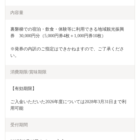
内容量
裏磐梯での宿泊・飲食・体験等に利用できる地域観光振興
券　30,000円分（5,000円券4枚＋1,000円券10枚）
※発券の内訳のご指定はできかねますので、ご了承くださ
い。
消費期限/賞味期限
【有効期限】
ご入金いただいた2026年度については2028年3月31日まで利
用可能
受付期間